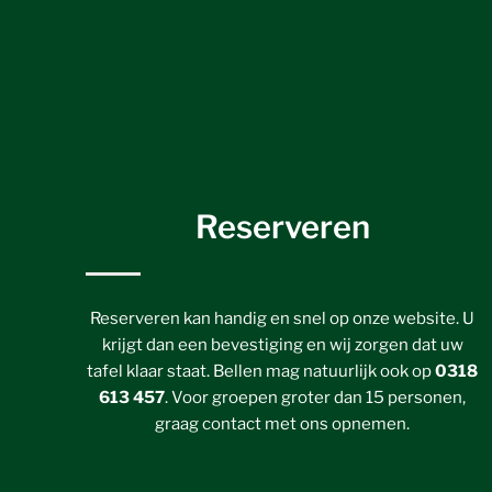
Reserveren
Reserveren kan handig en snel op onze website. U
krijgt dan een bevestiging en wij zorgen dat uw
tafel klaar staat. Bellen mag natuurlijk ook op
0318
613 457
. Voor groepen groter dan 15 personen,
graag contact met ons opnemen.