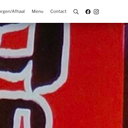
rgen/Afhaal
Menu
Contact