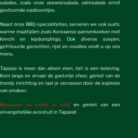
salades, zoals onze zeewiersalade, zalmsalade en/of
gestoomde sojaboontjes.
Naast onze BBQ-specialiteiten, serveren we ook sushi,
warme maaltijden zoals Koreaanse pannenkoeken met
kimchi en kipdumplings. Ook diverse soepen,
gefrituurde gerechten, rijst en noodles vindt u op ons
menu.
Tapasia is meer dan alleen eten, het is een beleving.
Kom langs en ervaar de gastvrije sfeer, geniet van de
trendy inrichting en laat je verrassen door de explosie
van smaken.
Reserveer nu online je tafel
en geniet van een
onvergetelijke avond uit in Tapasia!