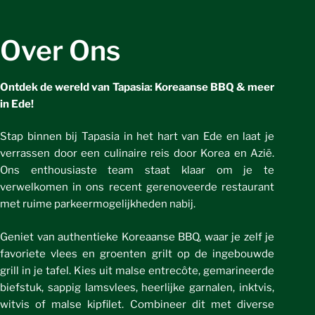
Over Ons
Ontdek de wereld van Tapasia: Koreaanse BBQ & meer
in Ede!
Stap binnen bij Tapasia in het hart van Ede en laat je
verrassen door een culinaire reis door Korea en Azië.
Ons enthousiaste team staat klaar om je te
verwelkomen in ons recent gerenoveerde restaurant
met ruime parkeermogelijkheden nabij.
Geniet van authentieke Koreaanse BBQ, waar je zelf je
favoriete vlees en groenten grilt op de ingebouwde
grill in je tafel. Kies uit malse entrecôte, gemarineerde
biefstuk, sappig lamsvlees, heerlijke garnalen, inktvis,
witvis of malse kipfilet. Combineer dit met diverse