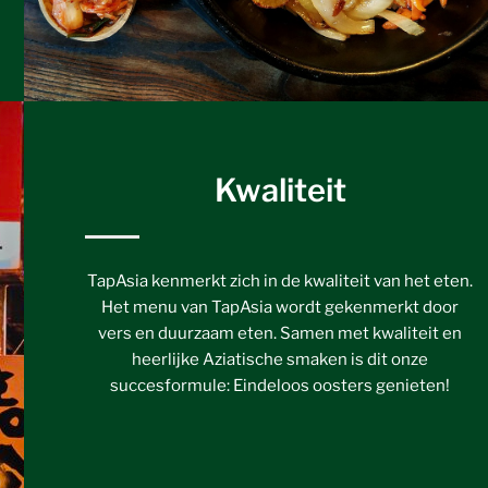
Kwaliteit
TapAsia kenmerkt zich in de kwaliteit van het eten.
Het menu van TapAsia wordt gekenmerkt door
vers en duurzaam eten. Samen met kwaliteit en
heerlijke Aziatische smaken is dit onze
succesformule: Eindeloos oosters genieten!